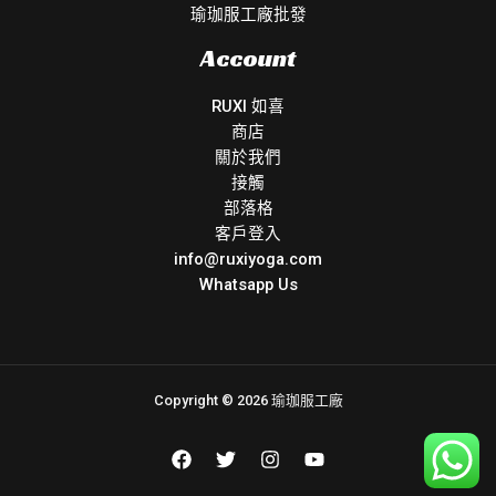
瑜珈服工廠批發
Account
RUXI 如喜
商店
關於我們
接觸
部落格
客戶登入
info@ruxiyoga.com
Whatsapp Us
Copyright © 2026 瑜珈服工廠