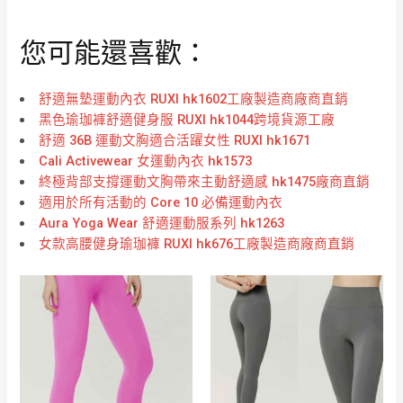
您可能還喜歡：
舒適無墊運動內衣 RUXI hk1602工廠製造商廠商直銷
黑色瑜珈褲舒適健身服 RUXI hk1044跨境貨源工廠
舒適 36B 運動文胸適合活躍女性 RUXI hk1671
Cali Activewear 女運動內衣 hk1573
終極背部支撐運動文胸帶來主動舒適感 hk1475廠商直銷
適用於所有活動的 Core 10 必備運動內衣
Aura Yoga Wear 舒適運動服系列 hk1263
女款高腰健身瑜珈褲 RUXI hk676工廠製造商廠商直銷