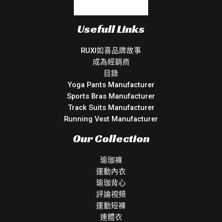
Usefull Links
RUXI如喜品牌故事
成為經銷商
目錄
Yoga Pants Manufacturer
Sports Bras Manufacturer
Track Suits Manufacturer
Running Vest Manufacturer
Our Collection
瑜珈褲
運動內衣
瑜珈背心
評論視頻
運動短褲
連體衣