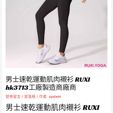
男士速乾運動肌肉襯衫 RUXI
hk3713工廠製造商廠商
發佈留言
/
部落格
/ 作者:
system
男士速乾運動肌肉襯衫 RUXI