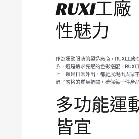
RUXI工
性魅力
作為運動服裝的製造廠商，RUXI工廠
系，還是追求亮眼的色彩搭配，RUX
上，還是日常外出，都能展現出與眾不
過了嚴格的質量把關，確保每一件產
多功能運
皆宜