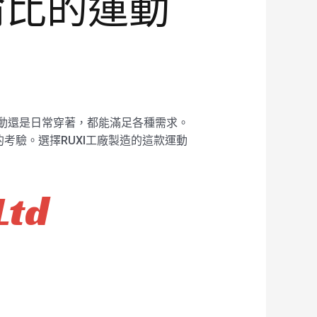
倫比的運動
運動還是日常穿著，都能滿足各種需求。
考驗。選擇RUXI工廠製造的這款運動
Ltd