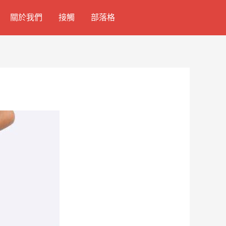
關於我們
接觸
部落格