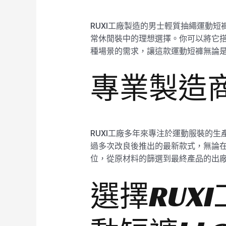
RUXI工廠製造的男士輕質抽繩運動短
常休閒裝中的理想選擇。你可以將它搭
種場景的需求，讓這款運動短褲無論
專業製造商
RUXI工廠多年來專注於運動服裝的生
過多次改良後推出的最新款式，無論在
位，從原材料的篩選到最終產品的出
選擇RUX