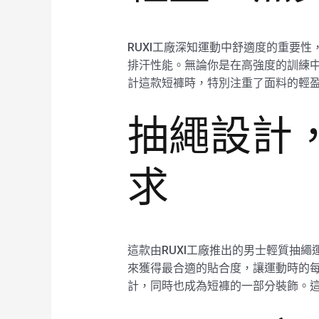
RUXI工廠深知運動中舒適度的重要性
排汗性能。無論你是在高強度的訓練中
計這款短褲時，特別注重了面料的輕盈
抽繩設計
求
這款由RUXI工廠推出的男士輕質抽繩
來獲得最合適的貼合度，讓運動時的每
計，同時也成為短褲的一部分裝飾。