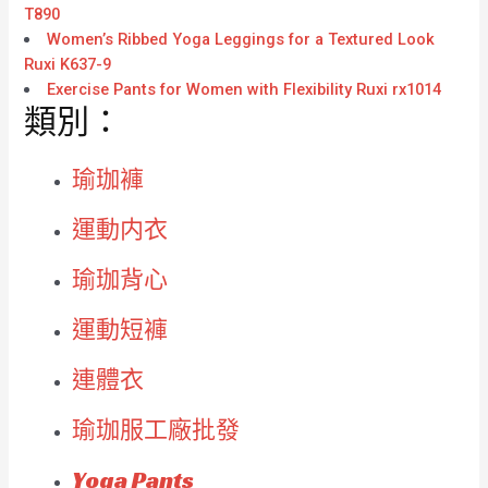
T890
Women’s Ribbed Yoga Leggings for a Textured Look
Ruxi K637-9
Exercise Pants for Women with Flexibility Ruxi rx1014
類別：
瑜珈褲
運動内衣
瑜珈背心
運動短褲
連體衣
瑜珈服工廠批發
Yoga Pants