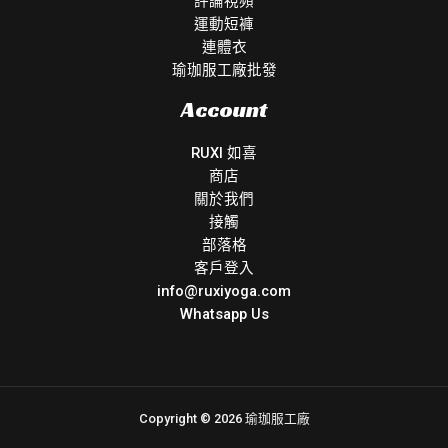
評論視頻
運動短褲
連體衣
瑜珈服工廠批發
Account
RUXI 如喜
商店
關於我們
接觸
部落格
客戶登入
info@ruxiyoga.com
Whatsapp Us
Copyright © 2026 瑜珈服工廠