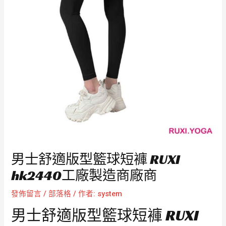
男士舒適版型籃球短褲 RUXI
hk2440工廠製造商廠商
發佈留言
/
部落格
/ 作者:
system
男士舒適版型籃球短褲 RUXI