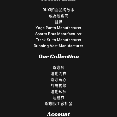
RUXI如喜品牌故事
成為經銷商
目錄
Yoga Pants Manufacturer
Sports Bras Manufacturer
Track Suits Manufacturer
Running Vest Manufacturer
Our Collection
瑜珈褲
運動內衣
瑜珈背心
評論視頻
運動短褲
連體衣
瑜珈服工廠批發
Account