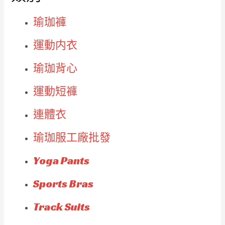
瑜珈褲
運動内衣
瑜珈背心
運動短褲
連體衣
瑜珈服工廠批發
Yoga Pants
Sports Bras
Track Suits