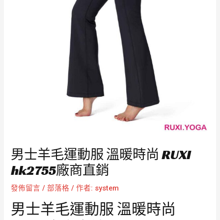
男士羊毛運動服 溫暖時尚 RUXI
hk2755廠商直銷
發佈留言
/
部落格
/ 作者:
system
男士羊毛運動服 溫暖時尚