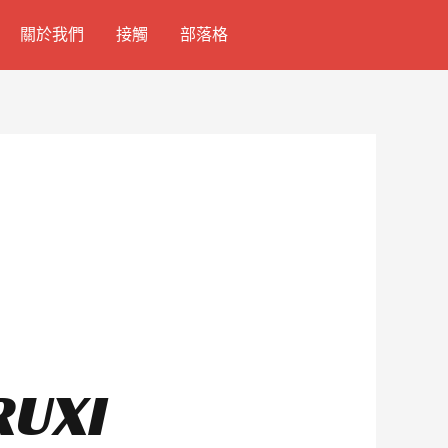
關於我們
接觸
部落格
UXI