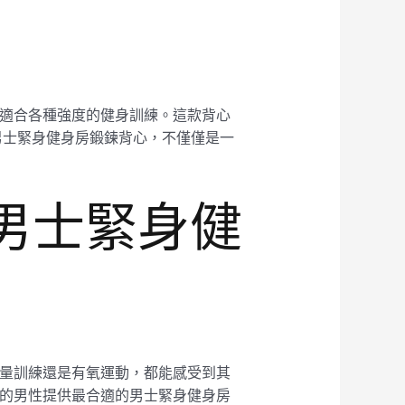
動，適合各種強度的健身訓練。這款背心
男士緊身健身房鍛鍊背心，不僅僅是一
的男士緊身健
行力量訓練還是有氧運動，都能感受到其
健身的男性提供最合適的男士緊身健身房