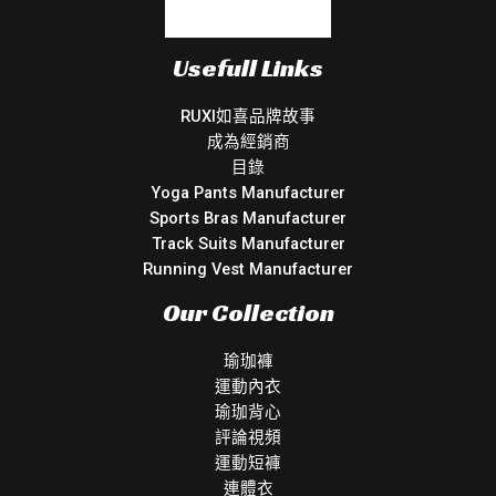
Usefull Links
RUXI如喜品牌故事
成為經銷商
目錄
Yoga Pants Manufacturer
Sports Bras Manufacturer
Track Suits Manufacturer
Running Vest Manufacturer
Our Collection
瑜珈褲
運動內衣
瑜珈背心
評論視頻
運動短褲
連體衣