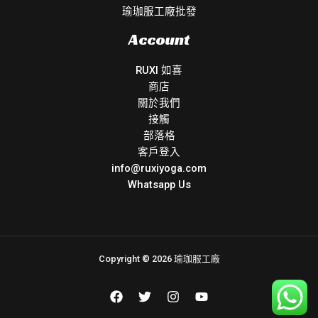
瑜珈服工廠批發
Account
RUXI 如喜
商店
關於我們
接觸
部落格
客戶登入
info@ruxiyoga.com
Whatsapp Us
Copyright © 2026 瑜珈服工廠