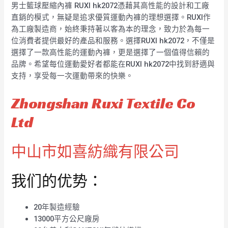
男士籃球壓縮內褲 RUXI hk2072憑藉其高性能的設計和工廠
直銷的模式，無疑是追求優質運動內褲的理想選擇。RUXI作
為工廠製造商，始終秉持著以客為本的理念，致力於為每一
位消費者提供最好的產品和服務。選擇RUXI hk2072，不僅是
選擇了一款高性能的運動內褲，更是選擇了一個值得信賴的
品牌。希望每位運動愛好者都能在RUXI hk2072中找到舒適與
支持，享受每一次運動帶來的快樂。
Zhongshan Ruxi Textile Co
Ltd
中山市如喜紡織有限公司
我们的优势：
20年製造經驗
13000平方公尺廠房