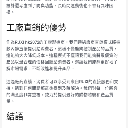
設計還考慮到了防臭功能，長時間運動後也不會有異味困
擾。
工廠直銷的優勢
作為RUXI hk2072的工廠製造商，我們通過廠商直銷模式將這
款內褲直接提供給消費者，這樣不僅能夠控制產品的品質，
還能夠大大降低成本。這種模式不僅讓我們能夠將最優質的
產品以最合理的價格回饋給消費者，還讓我們能夠更好地了
解市場需求，不斷改進和提升產品。
通過廠商直銷，消費者可以享受到來自RUXI的直接服務和支
持，遇到任何問題都能夠得到及時解決。我們對每一位顧客
的滿意度非常重視，致力於提供最好的購物體驗和產品質
量。
結語