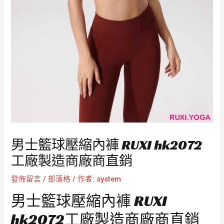
男士籃球壓縮內褲 RUXI hk2072
工廠製造商廠商直銷
發佈留言
/
部落格
/ 作者:
system
男士籃球壓縮內褲 RUXI
hk2072工廠製造商廠商直銷