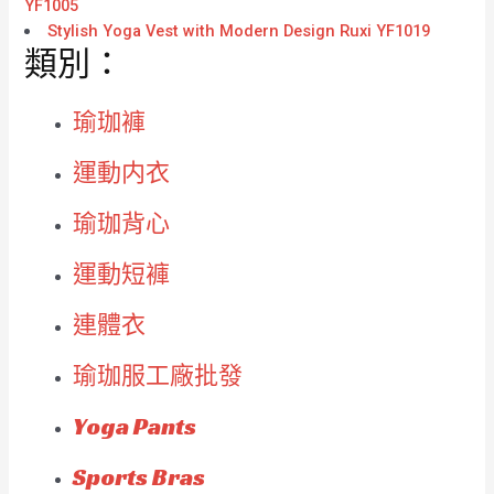
YF1005
Stylish Yoga Vest with Modern Design Ruxi YF1019
類別：
瑜珈褲
運動内衣
瑜珈背心
運動短褲
連體衣
瑜珈服工廠批發
Yoga Pants
Sports Bras