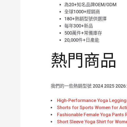
為20+知名品牌OEM/ODM
全球1000+經銷商
180+熱銷型號供選擇
每年300+新品
500萬件+常備庫存
20,000件+日產能
熱門商品
我們的一些熱銷型號 2024 2025 2026
High-Performance Yoga Leggings 
Shorts for Sports Women for Acti
Fashionable Female Yoga Pants R
Short Sleeve Yoga Shirt for Wom