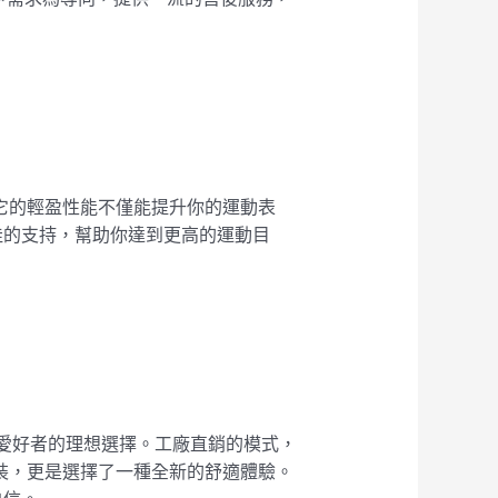
。它的輕盈性能不僅能提升你的運動表
佳的支持，幫助你達到更高的運動目
夫愛好者的理想選擇。工廠直銷的模式，
服裝，更是選擇了一種全新的舒適體驗。