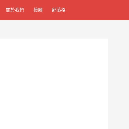
關於我們
接觸
部落格