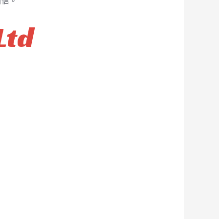
自信。
Ltd