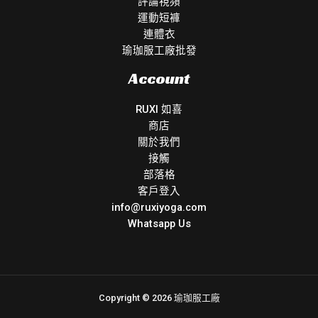
評論視頻
運動短褲
連體衣
瑜珈服工廠批發
Account
RUXI 如喜
商店
關於我們
接觸
部落格
客戶登入
info@ruxiyoga.com
Whatsapp Us
Copyright © 2026 瑜珈服工廠