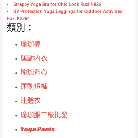
Strappy Yoga Bra for Chic Look Ruxi N826
UV Protection Yoga Leggings for Outdoor Activities
Ruxi K2284
類別：
瑜珈褲
運動内衣
瑜珈背心
運動短褲
連體衣
瑜珈服工廠批發
Yoga Pants