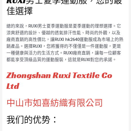
RUXI男士夏季運動服，您的最
佳選擇
總的來說，RUXI男士夏季運動服是夏季運動的理想選擇。它
涼爽舒適的設計、優越的透氣排汗性能、時尚的外觀，以及
廠商直銷的高性價比，讓RUXI hk2640運動服成為市場上的熱
銷產品。選擇RUXI，您將獲得的不僅僅是一件運動服，更是
一種健康與活力的生活方式。RUXI廠商直銷，讓每一位顧客
都能享受頂級品質的運動服裝，這就是RUXI對您的承諾。
Zhongshan Ruxi Textile Co
Ltd
中山市如喜紡織有限公司
我们的优势：