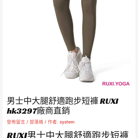
男士中大腿舒適跑步短褲 RUXI
hk3297廠商直銷
發佈留言
/
部落格
/ 作者:
system
RUXI男士中大腿舒適跑步短褲