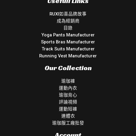
Usefull Links
RUXI如喜品牌故事
成為經銷商
目錄
Yoga Pants Manufacturer
Sports Bras Manufacturer
Track Suits Manufacturer
Running Vest Manufacturer
Our Collection
瑜珈褲
運動內衣
瑜珈背心
評論視頻
運動短褲
連體衣
瑜珈服工廠批發
Account