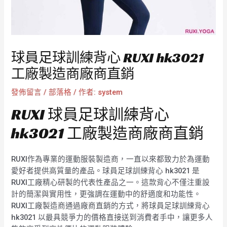
球員足球訓練背心 RUXI hk3021
工廠製造商廠商直銷
發佈留言
/
部落格
/ 作者:
system
RUXI 球員足球訓練背心
hk3021 工廠製造商廠商直銷
RUXI作為專業的運動服裝製造商，一直以來都致力於為運動
愛好者提供高質量的產品。球員足球訓練背心 hk3021 是
RUXI工廠精心研製的代表性產品之一。這款背心不僅注重設
計的簡潔與實用性，更強調在運動中的舒適度和功能性。
RUXI工廠製造商通過廠商直銷的方式，將球員足球訓練背心
hk3021 以最具競爭力的價格直接送到消費者手中，讓更多人