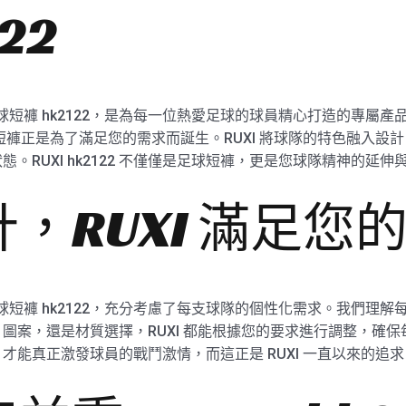
122
足球短褲 hk2122，是為每一位熱愛足球的球員精心打造的專屬
2 足球短褲正是為了滿足您的需求而誕生。RUXI 將球隊的特色融
。RUXI hk2122 不僅僅是足球短褲，更是您球隊精神的延伸
，RUXI 滿足您
球短褲 hk2122，充分考慮了每支球隊的個性化需求。我們理解每
案，還是材質選擇，RUXI 都能根據您的要求進行調整，確保每
能真正激發球員的戰鬥激情，而這正是 RUXI 一直以來的追求