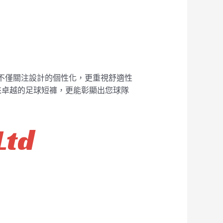
I 不僅關注設計的個性化，更重視舒適性
帶來卓越的足球短褲，更能彰顯出您球隊
Ltd