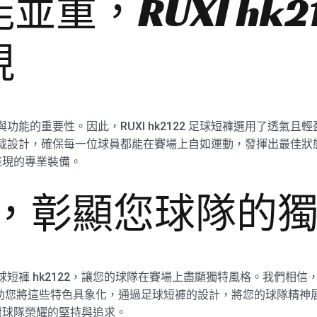
重，RUXI hk2
現
與功能的重要性。因此，RUXI hk2122 足球短褲選用了透氣
裁設計，確保每一位球員都能在賽場上自如運動，發揮出最佳狀態。RU
表現的專業裝備。
XI，彰顯您球隊的
足球短褲 hk2122，讓您的球隊在賽場上盡顯獨特風格。我們相
是為了幫助您將這些特色具象化，通過足球短褲的設計，將您的球隊精神
對球隊榮耀的堅持與追求。