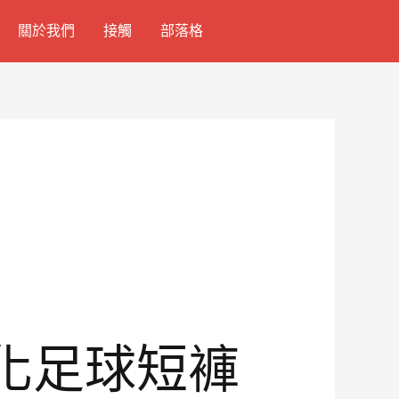
關於我們
接觸
部落格
化足球短褲