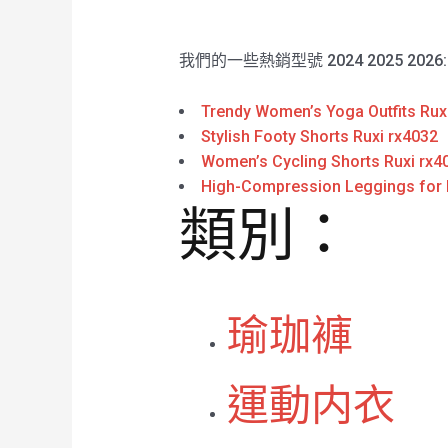
我們的一些熱銷型號 2024 2025 2026
Trendy Women’s Yoga Outfits Rux
Stylish Footy Shorts Ruxi rx4032
Women’s Cycling Shorts Ruxi rx4
High-Compression Leggings for E
類別：
瑜珈褲
運動内衣