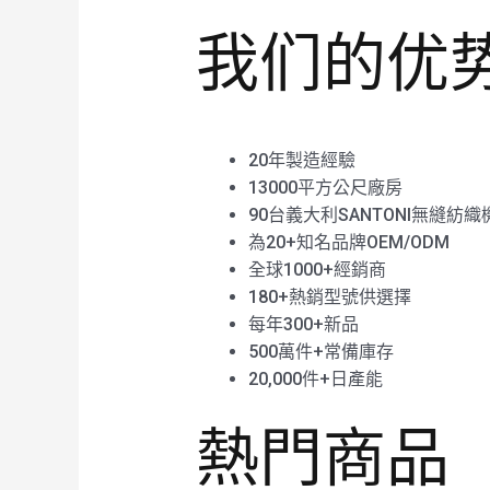
我们的优
20年製造經驗
13000平方公尺廠房
90台義大利SANTONI無縫紡織
為20+知名品牌OEM/ODM
全球1000+經銷商
180+熱銷型號供選擇
每年300+新品
500萬件+常備庫存
20,000件+日產能
熱門商品