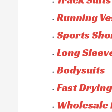
Running Ve
Sports Sho
Long Sleeve
Bodysuits
Fast Drying
Wholesale 