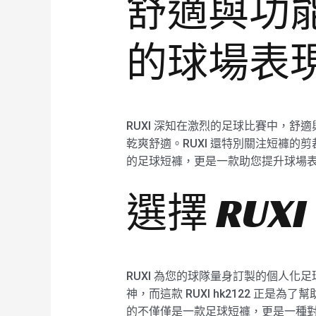
舒適與功能並
的球場表
RUXI 深知在激烈的足球比賽中，舒適
乾爽舒適。RUXI 還特別關注短褲的剪
的足球短褲，更是一款助您提升球場
選擇 RU
RUXI 為您的球隊量身訂製的個人化
神，而這款 RUXI hk2122 正
的不僅僅是一款足球短褲，更是一種