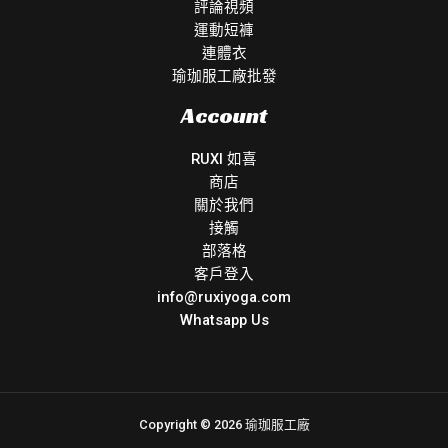
評論視頻
運動短褲
連體衣
瑜珈服工廠批發
Account
RUXI 如喜
商店
關於我們
接觸
部落格
客戶登入
info@ruxiyoga.com
Whatsapp Us
Copyright © 2026 瑜珈服工廠