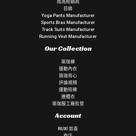
成為經銷商
目錄
Yoga Pants Manufacturer
Sports Bras Manufacturer
Track Suits Manufacturer
Running Vest Manufacturer
Our Collection
瑜珈褲
運動內衣
瑜珈背心
評論視頻
運動短褲
連體衣
瑜珈服工廠批發
Account
RUXI 如喜
商店