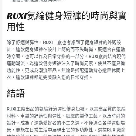
RUXI氨綸健身短褲的時尚與實
用性
除了舒適與彈性，RUXI工廠也考慮到了健身短褲的外觀設
計。這款健身短褲在設計上簡約而不失時尚，既適合在運動
時穿著，也可以作為日常穿搭的一部分。RUXI廠商結合現代
運動潮流，為這款健身短褲注入了時尚元素，使其不僅具備
功能性，更成為潮流單品。無論是搭配運動背心還是休閒上
衣，這款短褲都能完美融入您的日常穿搭。
結語
RUXI工廠出品的氨綸舒適彈性健身短褲，以其高品質的氨綸
材料、卓越的舒適性與彈性、細緻的製作工藝，以及時尚的
設計，成為了運動愛好者的不二之選。不僅適合各種運動場
景，更能在日常生活中展現出它的多功能性。選擇RUXI廠商