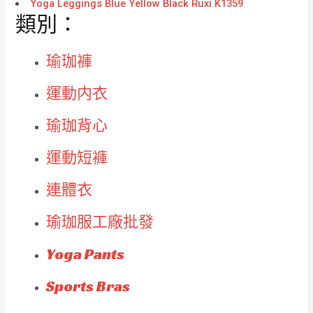
Yoga Leggings Blue Yellow Black Ruxi K1359
類別：
瑜珈褲
運動内衣
瑜珈背心
運動短褲
連體衣
瑜珈服工廠批發
Yoga Pants
Sports Bras