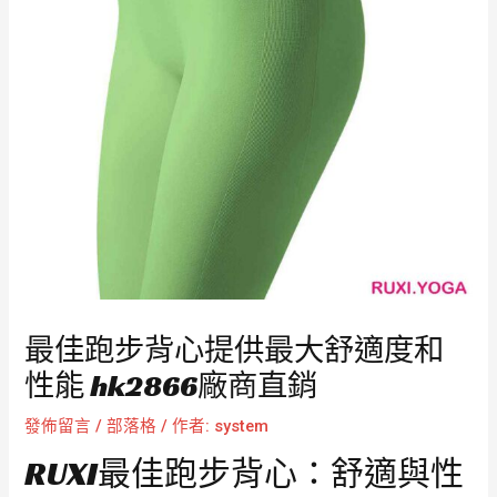
最佳跑步背心提供最大舒適度和
性能 hk2866廠商直銷
發佈留言
/
部落格
/ 作者:
system
RUXI最佳跑步背心：舒適與性