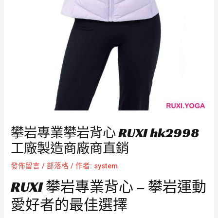
攀岩專業攀岩背心 RUXI hk2998
工廠製造商廠商直銷
發佈留言
/
部落格
/ 作者:
system
RUXI 攀岩專業背心 – 攀岩運動
愛好者的最佳選擇