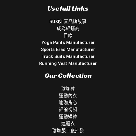
Usefull Links
RUXI如喜品牌故事
成為經銷商
目錄
Yoga Pants Manufacturer
Sports Bras Manufacturer
Track Suits Manufacturer
Running Vest Manufacturer
Our Collection
瑜珈褲
運動內衣
瑜珈背心
評論視頻
運動短褲
連體衣
瑜珈服工廠批發