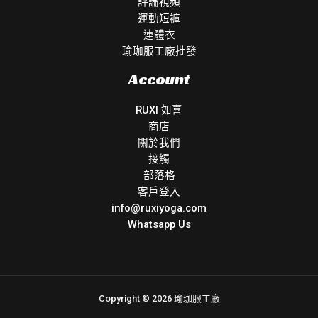
評論視頻
運動短褲
連體衣
瑜珈服工廠批發
Account
RUXI 如喜
商店
關於我們
接觸
部落格
客戶登入
info@ruxiyoga.com
Whatsapp Us
Copyright © 2026 瑜珈服工廠