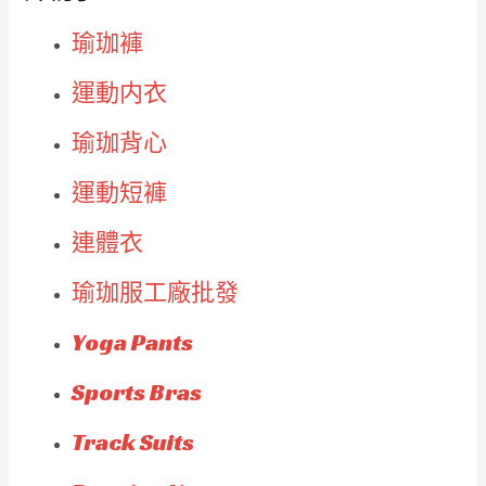
瑜珈褲
運動内衣
瑜珈背心
運動短褲
連體衣
瑜珈服工廠批發
Yoga Pants
Sports Bras
Track Suits