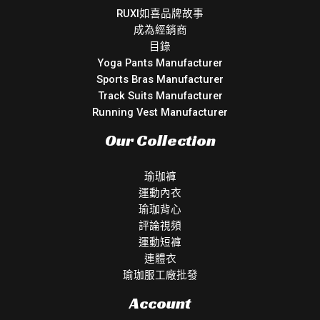
RUXI如喜品牌故事
成為經銷商
目錄
Yoga Pants Manufacturer
Sports Bras Manufacturer
Track Suits Manufacturer
Running Vest Manufacturer
Our Collection
瑜珈褲
運動內衣
瑜珈背心
評論視頻
運動短褲
連體衣
瑜珈服工廠批發
Account