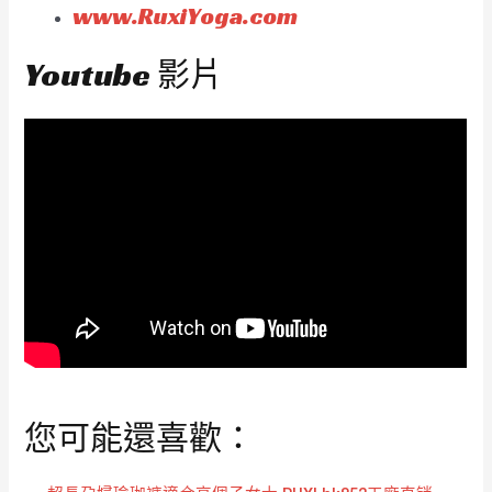
www.RuxiYoga.com
Youtube 影片
您可能還喜歡：