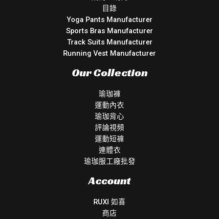
目錄
Yoga Pants Manufacturer
Sports Bras Manufacturer
Track Suits Manufacturer
Running Vest Manufacturer
Our Collection
瑜珈褲
運動內衣
瑜珈背心
評論視頻
運動短褲
連體衣
瑜珈服工廠批發
Account
RUXI 如喜
商店