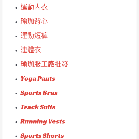
運動内衣
瑜珈背心
運動短褲
連體衣
瑜珈服工廠批發
Yoga Pants
Sports Bras
Track Suits
Running Vests
Sports Shorts