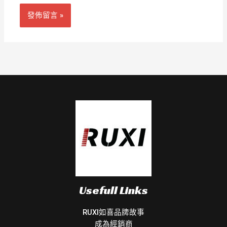
Usefull Links
RUXI如喜品牌故事
成為經銷商