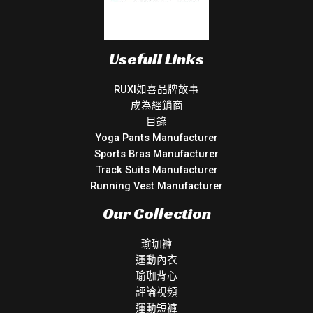
Usefull Links
RUXI如喜品牌故事
成為經銷商
目錄
Yoga Pants Manufacturer
Sports Bras Manufacturer
Track Suits Manufacturer
Running Vest Manufacturer
Our Collection
瑜珈褲
運動內衣
瑜珈背心
評論視頻
運動短褲