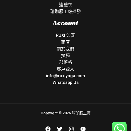
連體衣
瑜珈服工廠批發
Account
RUXI 如喜
商店
關於我們
接觸
部落格
客戶登入
info@ruxiyoga.com
Whatsapp Us
Copyright © 2026 瑜珈服工廠