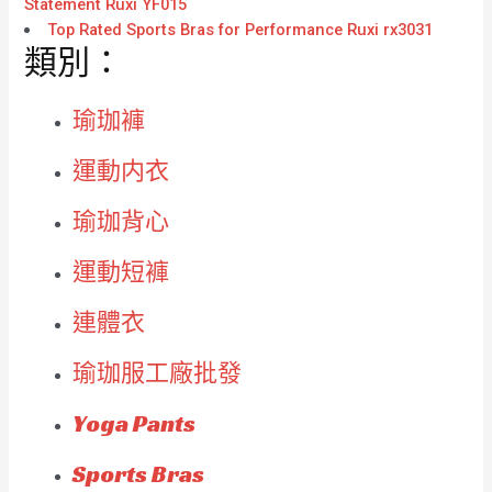
Statement Ruxi YF015
Top Rated Sports Bras for Performance Ruxi rx3031
類別：
瑜珈褲
運動内衣
瑜珈背心
運動短褲
連體衣
瑜珈服工廠批發
Yoga Pants
Sports Bras