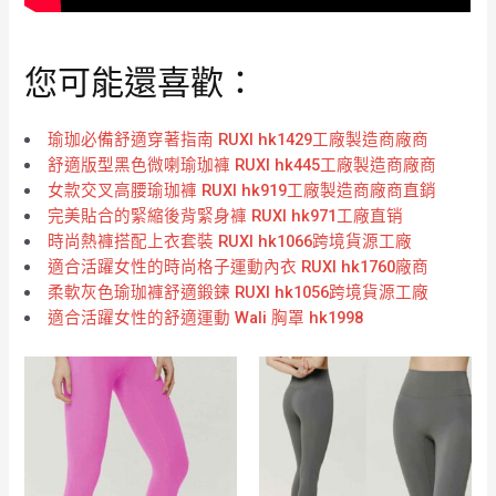
您可能還喜歡：
瑜珈必備舒適穿著指南 RUXI hk1429工廠製造商廠商
舒適版型黑色微喇瑜珈褲 RUXI hk445工廠製造商廠商
女款交叉高腰瑜珈褲 RUXI hk919工廠製造商廠商直銷
完美貼合的緊縮後背緊身褲 RUXI hk971工廠直销
時尚熱褲搭配上衣套裝 RUXI hk1066跨境貨源工廠
適合活躍女性的時尚格子運動內衣 RUXI hk1760廠商
柔軟灰色瑜珈褲舒適鍛鍊 RUXI hk1056跨境貨源工廠
適合活躍女性的舒適運動 Wali 胸罩 hk1998