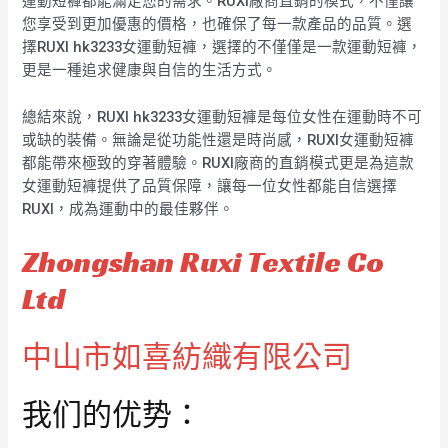
運動短褲都能滿足您的需求。RUXI廠商直銷的模式，不僅讓
您享受到更加優惠的價格，也確保了每一款產品的品質。選
擇RUXI hk3233女運動短褲，選擇的不僅僅是一款運動短褲，
更是一種追求健康與自信的生活方式。
總結來說，RUXI hk3233女運動短褲是每位女性在運動時不可
或缺的裝備。無論是從功能性還是時尚感，RUXI女運動短褲
都能帶來極致的穿著體驗。RUXI廠商的直銷模式更是為這款
女運動短褲提供了品質保障，讓每一位女性都能自信選擇
RUXI，成為運動中的最佳夥伴。
Zhongshan Ruxi Textile Co
Ltd
中山市如喜紡織有限公司
我们的优势：