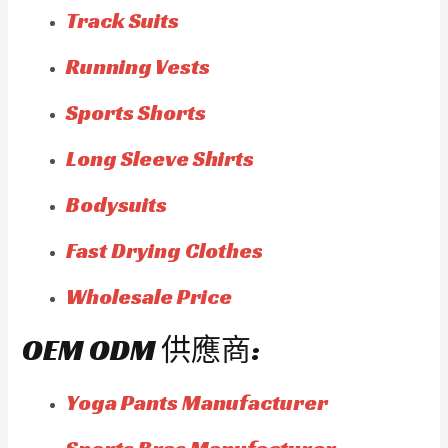
Track Suits
Running Vests
Sports Shorts
Long Sleeve Shirts
Bodysuits
Fast Drying Clothes
Wholesale Price
OEM ODM 供應商:
Yoga Pants Manufacturer