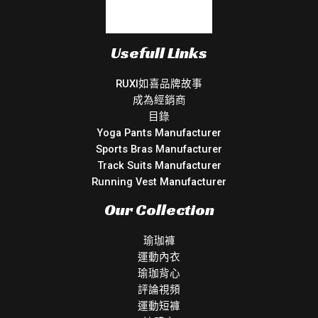
Usefull Links
RUXI如喜品牌故事
成為經銷商
目錄
Yoga Pants Manufacturer
Sports Bras Manufacturer
Track Suits Manufacturer
Running Vest Manufacturer
Our Collection
瑜珈褲
運動內衣
瑜珈背心
評論視頻
運動短褲