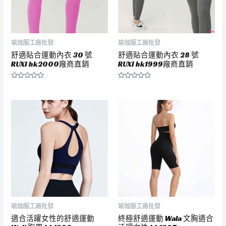
瑜珈服工廠批發
瑜珈服工廠批發
舒適貼合運動內衣 30 號
舒適貼合運動內衣 28 號
RUXI hk2000廠商直銷
RUXI hk1999廠商直銷
評
評
分
分
0
0
滿
滿
分
分
5
5
瑜珈服工廠批發
瑜珈服工廠批發
適合活躍女性的舒適運動
終極舒適運動 Wala 文胸適合