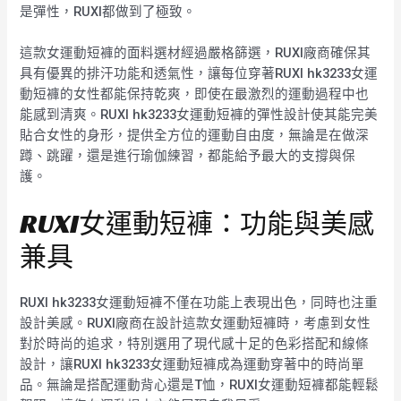
是彈性，RUXI都做到了極致。
這款女運動短褲的面料選材經過嚴格篩選，RUXI廠商確保其
具有優異的排汗功能和透氣性，讓每位穿著RUXI hk3233女運
動短褲的女性都能保持乾爽，即使在最激烈的運動過程中也
能感到清爽。RUXI hk3233女運動短褲的彈性設計使其能完美
貼合女性的身形，提供全方位的運動自由度，無論是在做深
蹲、跳躍，還是進行瑜伽練習，都能給予最大的支撐與保
護。
RUXI女運動短褲：功能與美感
兼具
RUXI hk3233女運動短褲不僅在功能上表現出色，同時也注重
設計美感。RUXI廠商在設計這款女運動短褲時，考慮到女性
對於時尚的追求，特別選用了現代感十足的色彩搭配和線條
設計，讓RUXI hk3233女運動短褲成為運動穿著中的時尚單
品。無論是搭配運動背心還是T恤，RUXI女運動短褲都能輕鬆