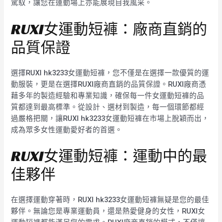
駕馭，讓您在運動場上亦能展現自我風采。
RUXI女運動短褲：廠商直銷的
品質保證
選擇RUXI hk3233女運動短褲，您不僅是在選擇一款優質的運
動服裝，更是在選擇RUXI廠商直銷的品質保證。RUXI廠商憑
藉多年的製造經驗和專業知識，確保每一件女運動短褲的品
質都達到最高標準。從設計、選材到製造，每一個環節都經
過嚴格把關，讓RUXI hk3233女運動短褲在市場上脫穎而出，
成為眾多女性運動愛好者的首選。
RUXI女運動短褲：運動中的最
佳夥伴
在選擇運動穿著時，RUXI hk3233女運動短褲無疑是您的最佳
夥伴。無論您是專業運動員，還是熱愛健身的女性，RUXI女