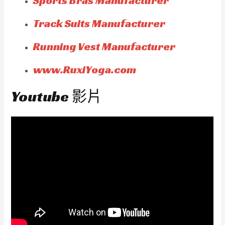
Sports Bras Manufacturer
Track Suits Manufacturer
Running Vest Manufacturer
www.RuxiYoga.com
Youtube 影片