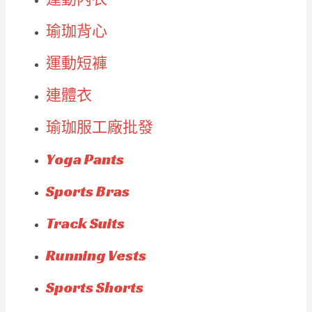
瑜珈背心
運動短褲
連體衣
瑜珈服工廠批發
Yoga Pants
Sports Bras
Track Suits
Running Vests
Sports Shorts