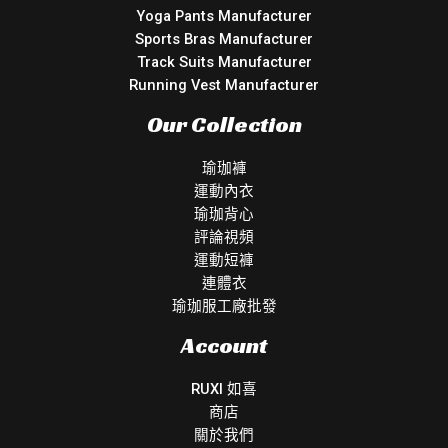
Yoga Pants Manufacturer
Sports Bras Manufacturer
Track Suits Manufacturer
Running Vest Manufacturer
Our Collection
瑜珈褲
運動內衣
瑜珈背心
評論視頻
運動短褲
連體衣
瑜珈服工廠批發
Account
RUXI 如喜
商店
關於我們