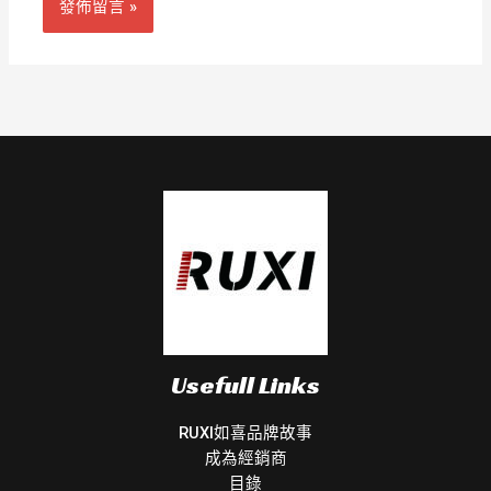
Usefull Links
RUXI如喜品牌故事
成為經銷商
目錄