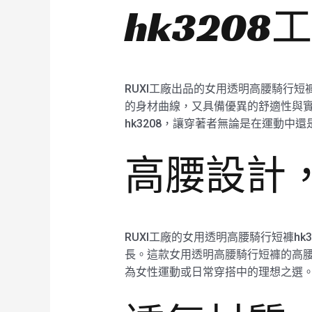
hk320
RUXI工廠出品的女用透明高腰騎行短
的身材曲線，又具備優異的舒適性與實
hk3208，讓穿著者無論是在運動
高腰設計
RUXI工廠的女用透明高腰騎行短褲h
長。這款女用透明高腰騎行短褲的高腰
為女性運動或日常穿搭中的理想之選