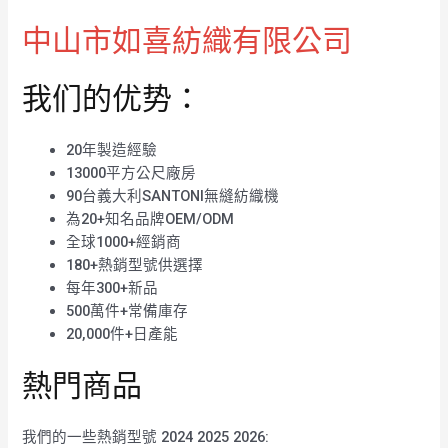
中山市如喜紡織有限公司
我们的优势：
20年製造經驗
13000平方公尺廠房
90台義大利SANTONI無縫紡織機
為20+知名品牌OEM/ODM
全球1000+經銷商
180+熱銷型號供選擇
每年300+新品
500萬件+常備庫存
20,000件+日產能
熱門商品
我們的一些熱銷型號 2024 2025 2026: