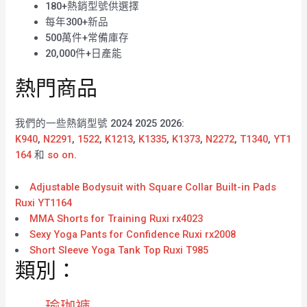
180+熱銷型號供選擇
每年300+新品
500萬件+常備庫存
20,000件+日產能
熱門商品
我們的一些熱銷型號 2024 2025 2026:
K940
,
N2291
,
1522
,
K1213
,
K1335
,
K1373
,
N2272
,
T1340
,
YT1
164
和
so on
.
Adjustable Bodysuit with Square Collar Built-in Pads
Ruxi YT1164
MMA Shorts for Training Ruxi rx4023
Sexy Yoga Pants for Confidence Ruxi rx2008
Short Sleeve Yoga Tank Top Ruxi T985
類別：
瑜珈褲