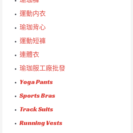
運動内衣
瑜珈背心
運動短褲
連體衣
瑜珈服工廠批發
Yoga Pants
Sports Bras
Track Suits
Running Vests