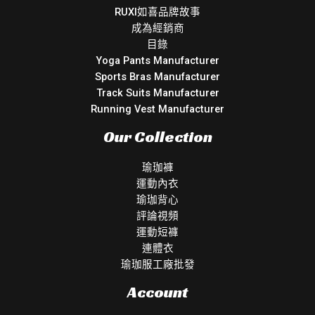
RUXI如喜品牌故事
成為經銷商
目錄
Yoga Pants Manufacturer
Sports Bras Manufacturer
Track Suits Manufacturer
Running Vest Manufacturer
Our Collection
瑜珈褲
運動內衣
瑜珈背心
評論視頻
運動短褲
連體衣
瑜珈服工廠批發
Account