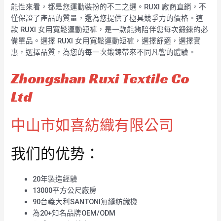
能性來看，都是您運動裝扮的不二之選。RUXI 廠商直銷，不
僅保證了產品的質量，還為您提供了極具競爭力的價格。這
款 RUXI 女用寬鬆運動短褲，是一款能夠陪伴您每次鍛鍊的必
備單品。選擇 RUXI 女用寬鬆運動短褲，選擇舒適，選擇實
惠，選擇品質，為您的每一次鍛鍊帶來不同凡響的體驗。
Zhongshan Ruxi Textile Co
Ltd
中山市如喜紡織有限公司
我们的优势：
20年製造經驗
13000平方公尺廠房
90台義大利SANTONI無縫紡織機
為20+知名品牌OEM/ODM