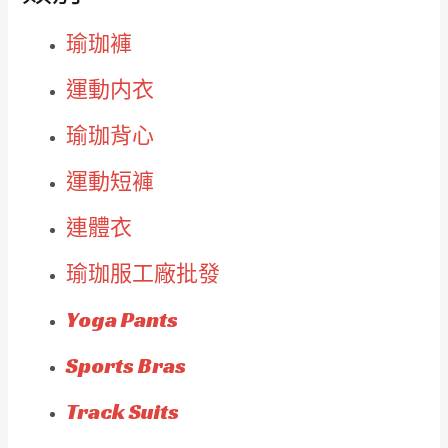
瑜珈褲
運動内衣
瑜珈背心
運動短褲
連體衣
瑜珈服工廠批發
Yoga Pants
Sports Bras
Track Suits