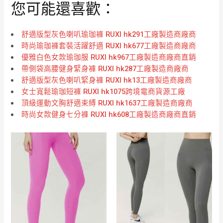
您可能還喜歡：
舒適版型灰色喇叭瑜珈褲 RUXI hk291工廠製造商廠商
時尚瑜珈褲套裝活躍舒適 RUXI hk677工廠製造商廠商
優雅白色女款瑜珈服 RUXI hk967工廠製造商廠商直銷
帶側袋高腰健身緊身褲 RUXI hk287工廠製造商廠商
舒適版型灰色喇叭緊身褲 RUXI hk13工廠製造商廠商
女士寬鬆瑜珈短褲 RUXI hk1075跨境電商貨源工廠
頂級運動文胸舒適束縛 RUXI hk1637工廠製造商廠商
時尚女款健身七分褲 RUXI hk608工廠製造商廠商直銷