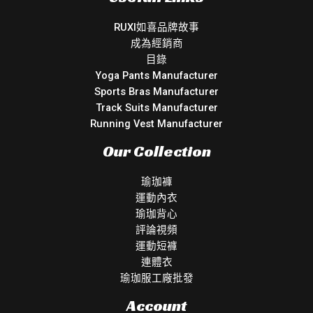
RUXI如喜品牌故事
成為經銷商
目錄
Yoga Pants Manufacturer
Sports Bras Manufacturer
Track Suits Manufacturer
Running Vest Manufacturer
Our Collection
瑜珈褲
運動內衣
瑜珈背心
評論視頻
運動短褲
連體衣
瑜珈服工廠批發
Account