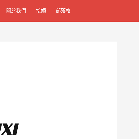
關於我們
接觸
部落格
XI