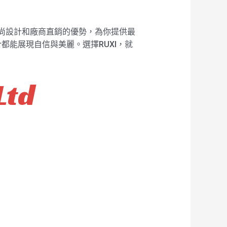
、時尚設計和廠商直銷的優勢，為你提供最
能展現自信與美麗。選擇RUXI，就
Ltd