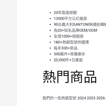
20年製造經驗
13000平方公尺廠房
90台義大利SANTONI無縫紡織
為20+知名品牌OEM/ODM
全球1000+經銷商
180+熱銷型號供選擇
每年300+新品
500萬件+常備庫存
20,000件+日產能
熱門商品
我們的一些熱銷型號 2024 2025 2026