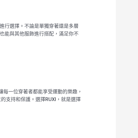
求進行選擇。不論是單獨穿著還是多層
著，也能與其他服飾進行搭配，滿足你不
念是讓每一位穿著者都能享受運動的樂趣，
支持和保護。選擇RUXI，就是選擇