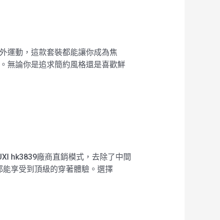
戶外運動，這款套裝都能讓你成為焦
線條。無論你是追求簡約風格還是喜歡鮮
 hk3839廠商直銷模式，去除了中間
都能享受到頂級的穿著體驗。選擇