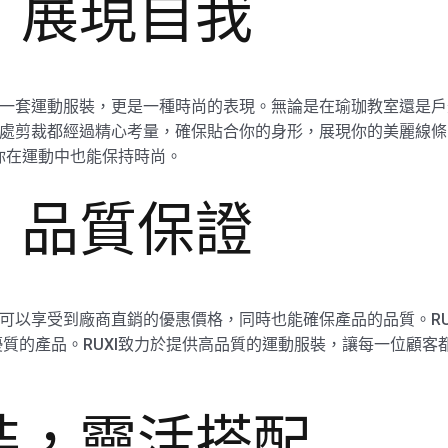
，展現自我
僅是一套運動服裝，更是一種時尚的表現。無論是在瑜珈教室還是
節，每一處剪裁都經過精心考量，確保貼合你的身形，展現你的美麗
讓你在運動中也能保持時尚。
，品質保證
你可以享受到廠商直銷的優惠價格，同時也能確保產品的品質。RUXI
質的產品。RUXI致力於提供高品質的運動服裝，讓每一位顧客
裝，靈活搭配