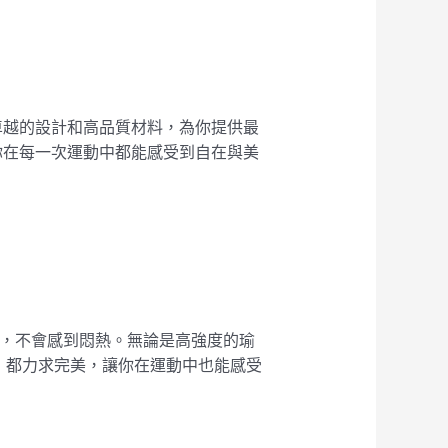
以其卓越的設計和高品質材料，為你提供最
你在每一次運動中都能感受到自在與美
爽，不會感到悶熱。無論是高強度的瑜
，都力求完美，讓你在運動中也能感受