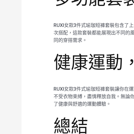
RUXI女款3件式瑜珈短褲套裝包含
次搭配，這款套裝都能展現出不同的風格
同的穿搭需求。
健康運動
RUXI女款3件式瑜珈短褲套裝讓你在
不受衣物束縛，盡情釋放自我。無論你
了健康與舒適的運動體驗。
總結