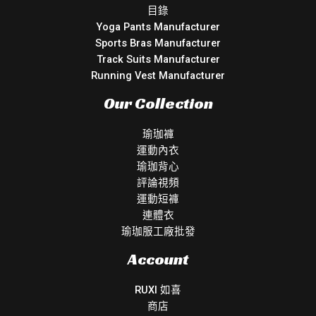
目錄
Yoga Pants Manufacturer
Sports Bras Manufacturer
Track Suits Manufacturer
Running Vest Manufacturer
Our Collection
瑜珈褲
運動內衣
瑜珈背心
評論視頻
運動短褲
連體衣
瑜珈服工廠批發
Account
RUXI 如喜
商店