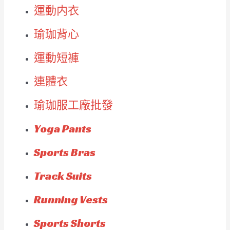
運動内衣
瑜珈背心
運動短褲
連體衣
瑜珈服工廠批發
Yoga Pants
Sports Bras
Track Suits
Running Vests
Sports Shorts