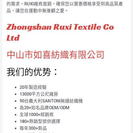
的需求。RUXI廠商直銷，確保您以實惠價格享受到高品質產
品，讓您在運動中無後顧之憂。
Zhongshan Ruxi Textile Co
Ltd
中山市如喜紡織有限公司
我们的优势：
20年製造經驗
13000平方公尺廠房
90台義大利SANTONI無縫紡織機
為20+知名品牌OEM/ODM
全球1000+經銷商
180+熱銷型號供選擇
每年300+新品