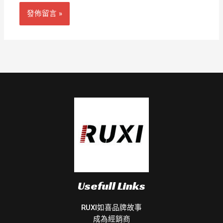
Usefull Links
RUXI如喜品牌故事
成為經銷商