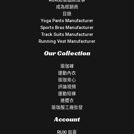
成為經銷商
目錄
Yoga Pants Manufacturer
Sports Bras Manufacturer
Track Suits Manufacturer
Running Vest Manufacturer
Our Collection
瑜珈褲
運動內衣
瑜珈背心
評論視頻
運動短褲
連體衣
瑜珈服工廠批發
Account
RUXI 如喜