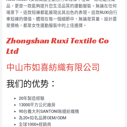
品，更是一款能夠提升您生活品質的運動服裝。無論在任何
場景下，這款短褲都能展現出其出色的表現。這款RUXI自行
車短褲的價值，體現在每一個細節中，無論是質量、設計還
是價格，都是女性運動服裝中的上佳選擇。
Zhongshan Ruxi Textile Co
Ltd
中山市如喜紡織有限公司
我们的优势：
20年製造經驗
13000平方公尺廠房
90台義大利SANTONI無縫紡織機
為20+知名品牌OEM/ODM
全球1000+經銷商