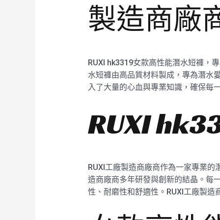
製造商廠
RUXI hk3319女款高性能潛水
水短褲由高品質材料製成，專為潛水愛
入了大量的心血與專業知識，確保每一條
RUXI h
RUXI工廠製造商廠商作為一家專業的潛
造商廠商多年研發與創新的結晶。每一款
性、耐磨性和舒適性。RUXI工廠製造