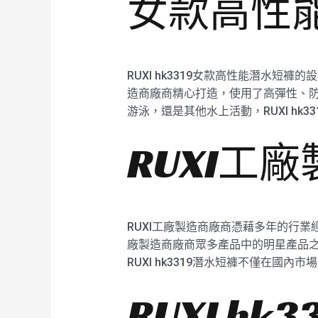
女款高性能潛
RUXI hk3319女款高性能潛水
造商廠商精心打造，使用了高彈性、
游泳，還是其他水上活動，RUXI hk
RUXI工
RUXI工廠製造商廠商憑藉多年的行業經
廠製造商廠商眾多產品中的明星產品之
RUXI hk3319潛水短褲不僅在
RUXI hk