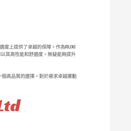
適度上提供了卓越的保障。作為RUXI
褲以其高性能和舒適度，無疑能夠提升
一個高品質的選擇。對於尋求卓越運動
Ltd