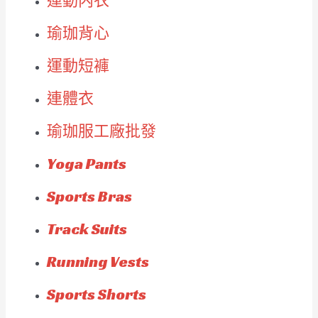
運動内衣
瑜珈背心
運動短褲
連體衣
瑜珈服工廠批發
Yoga Pants
Sports Bras
Track Suits
Running Vests
Sports Shorts