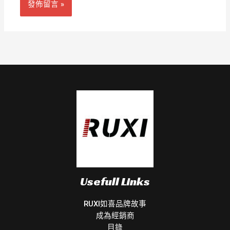
Usefull Links
RUXI如喜品牌故事
成為經銷商
目錄