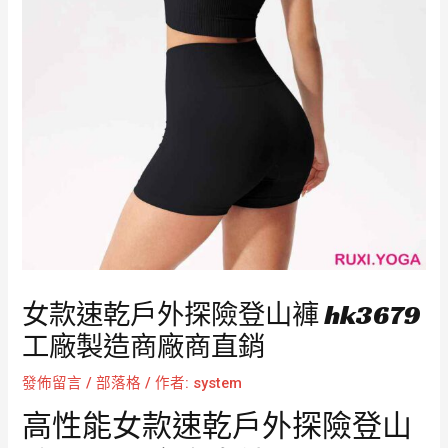
女款速乾戶外探險登山褲 hk3679
工廠製造商廠商直銷
發佈留言
/
部落格
/ 作者:
system
高性能女款速乾戶外探險登山