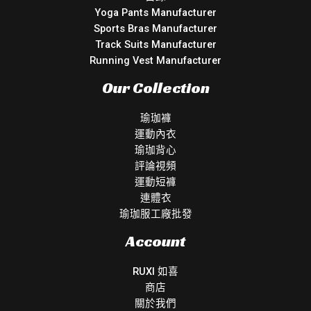
Yoga Pants Manufacturer
Sports Bras Manufacturer
Track Suits Manufacturer
Running Vest Manufacturer
Our Collection
瑜珈褲
運動內衣
瑜珈背心
評論視頻
運動短褲
連體衣
瑜珈服工廠批發
Account
RUXI 如喜
商店
關於我們