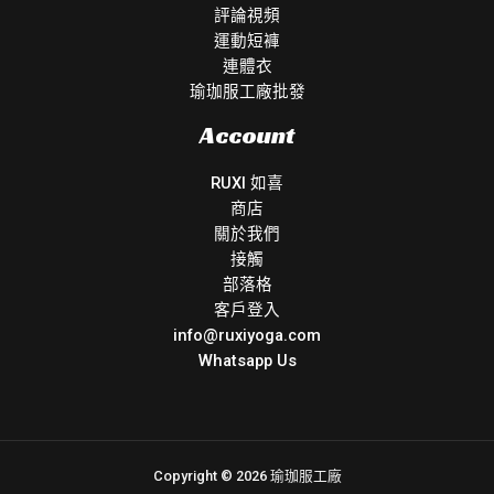
評論視頻
運動短褲
連體衣
瑜珈服工廠批發
Account
RUXI 如喜
商店
關於我們
接觸
部落格
客戶登入
info@ruxiyoga.com
Whatsapp Us
Copyright © 2026 瑜珈服工廠