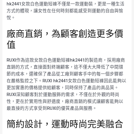
hk2441女款白色運動短褲不僅是一款運動裝，更是一種生活
方式的體現，讓女性在任何時刻都能感受到運動的自由與愉
悅。
廠商直銷，為顧客創造更多價
值
RUXI作為這款女款白色運動短褲hk2441的製造商，採用廠商
直銷的方式，直接面對終端顧客，這不僅大大降低了中間環
節的成本，還確保了產品從工廠到顧客手中的每一個步驟都
在嚴格監控之下。RUXI hk2441女款白色運動短褲因此能夠以
更加實惠的價格提供給顧客，同時保持了產品的高品質。
RUXI深知顧客對於運動服飾的需求，不僅在於外觀的時尚
性，更在於實用性與舒適度，廠商直銷的模式讓顧客能夠以
最直接的方式享受到RUXI的優質產品與服務。
簡約設計，運動時尚完美融合