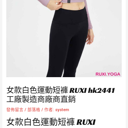
女款白色運動短褲 RUXI hk2441
工廠製造商廠商直銷
發佈留言
/
部落格
/ 作者:
system
女款白色運動短褲 RUXI