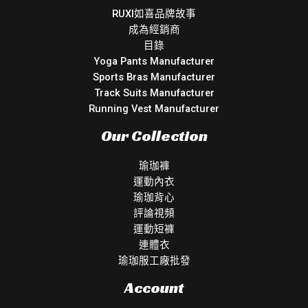
RUXI如喜品牌故事
成為經銷商
目錄
Yoga Pants Manufacturer
Sports Bras Manufacturer
Track Suits Manufacturer
Running Vest Manufacturer
Our Collection
瑜珈褲
運動內衣
瑜珈背心
評論視頻
運動短褲
連體衣
瑜珈服工廠批發
Account