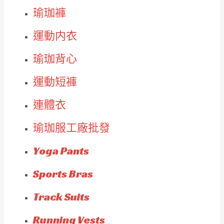
瑜珈褲
運動内衣
瑜珈背心
運動短褲
連體衣
瑜珈服工廠批發
Yoga Pants
Sports Bras
Track Suits
Running Vests