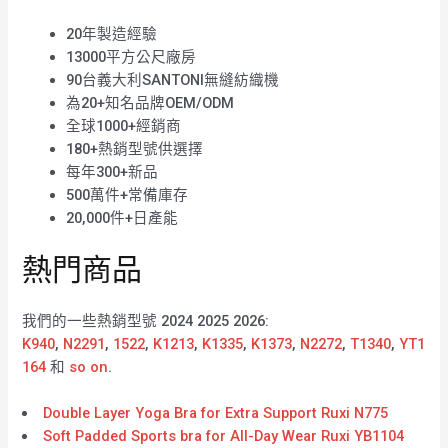
20年製造經驗
13000平方公尺廠房
90台義大利SANTONI無縫紡織機
為20+知名品牌OEM/ODM
全球1000+經銷商
180+熱銷型號供選擇
每年300+新品
500萬件+常備庫存
20,000件+日產能
熱門商品
我們的一些熱銷型號 2024 2025 2026:
K940
,
N2291
,
1522
,
K1213
,
K1335
,
K1373
,
N2272
,
T1340
,
YT1
164
和
so on
.
Double Layer Yoga Bra for Extra Support Ruxi N775
Soft Padded Sports bra for All-Day Wear Ruxi YB1104