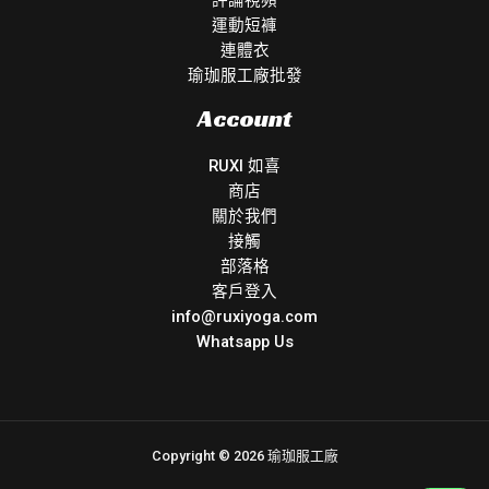
運動短褲
連體衣
瑜珈服工廠批發
Account
RUXI 如喜
商店
關於我們
接觸
部落格
客戶登入
info@ruxiyoga.com
Whatsapp Us
Copyright © 2026 瑜珈服工廠