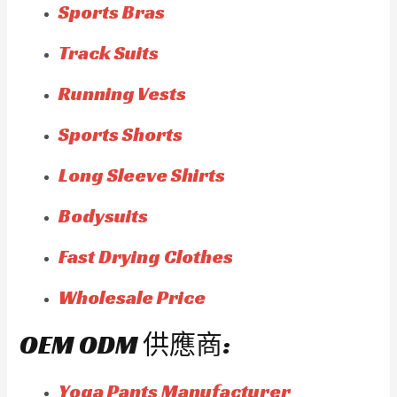
Sports Bras
Track Suits
Running Vests
Sports Shorts
Long Sleeve Shirts
Bodysuits
Fast Drying Clothes
Wholesale Price
OEM ODM 供應商:
Yoga Pants Manufacturer