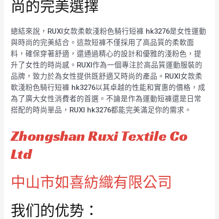
尚的完美選擇
總結來說，RUXI女款柔軟淺粉色騎行短褲 hk3276是女性運動
與時尚的完美結合。這款短褲不僅採用了高品質的柔軟面
料，確保穿著舒適，還通過精心的設計和優雅的淺粉色，提
升了女性的時尚感。RUXI作為一個專注於高品質運動服裝的
品牌，致力於為女性提供既舒適又時尚的產品。RUXI女款柔
軟淺粉色騎行短褲 hk3276以其卓越的性能和實惠的價格，成
為了廣大女性消費者的首選。不論是作為運動短褲還是日常
搭配的時尚單品，RUXI hk3276都能完美滿足你的需求。
Zhongshan Ruxi Textile Co
Ltd
中山市如喜紡織有限公司
我们的优势：