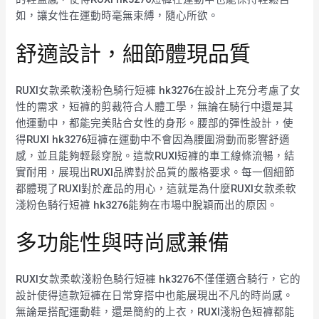
如，讓女性在運動時毫無束縛，隨心所欲。
舒適設計，細節體現品質
RUXI女款柔軟淺粉色騎行短褲 hk3276在設計上充分考慮了女
性的需求，短褲的剪裁符合人體工學，無論在騎行中還是其
他運動中，都能完美貼合女性的身形。腰部的彈性設計，使
得RUXI hk3276短褲在運動中不會因為腰圍滑動而影響舒適
感，並且能夠輕鬆穿脫。這款RUXI短褲的車工線條流暢，結
實耐用，展現出RUXI品牌對於品質的嚴格要求。每一個細節
都體現了RUXI對於產品的用心，這就是為什麼RUXI女款柔軟
淺粉色騎行短褲 hk3276能夠在市場中脫穎而出的原因。
多功能性與時尚感兼備
RUXI女款柔軟淺粉色騎行短褲 hk3276不僅僅適合騎行，它的
設計使得這款短褲在日常穿搭中也能展現出不凡的時尚感。
無論是搭配運動鞋，還是簡約的上衣，RUXI淺粉色短褲都能