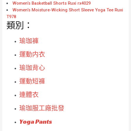
Women’s Basketball Shorts Ruxi rx4029
Women’s Moisture-Wicking Short Sleeve Yoga Tee Ruxi
T978
類別：
瑜珈褲
運動内衣
瑜珈背心
運動短褲
連體衣
瑜珈服工廠批發
Yoga Pants