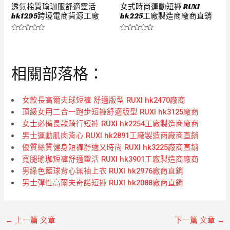
透氣棉質瑜珈服舒適靈活
女式時尚運動短褲 RUXI
hk1295跨境電商貨源工廠
hk225工廠製造商廠商直銷
評
評
分
分
0
0
滿
滿
分
分
相關部落格：
5
5
女款長高爾夫球短褲 舒適版型 RUXI hk2470廠商
頂級女用二合一跑步短褲舒適版型 RUXI hk3125廠商
女士必備長款騎行短褲 RUXI hk2254工廠製造商廠商
男士運動肌肉背心 RUXI hk2891工廠製造商廠商直銷
優質絲質健身短褲舒適又時尚 RUXI hk3225廠商直銷
寬腿瑜珈短褲舒適靈活 RUXI hk3901工廠製造商廠商
男綠色籃球背心無袖上衣 RUXI hk2976廠商直銷
男士彈性高爾夫奇諾短褲 RUXI hk2088廠商直銷
←
上一篇 文章
下一篇 文章
→