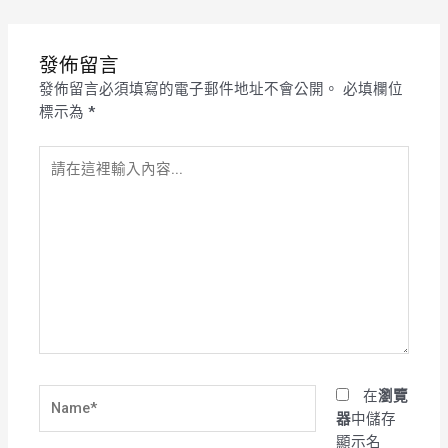
發佈留言
發佈留言必須填寫的電子郵件地址不會公開。
必填欄位
標示為
*
請
在
這
裡
輸
入
內
容...
Name*
在
瀏覽
器
中儲存
顯示名