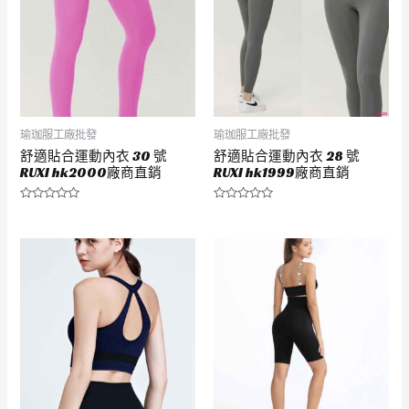
瑜珈服工廠批發
瑜珈服工廠批發
舒適貼合運動內衣 30 號
舒適貼合運動內衣 28 號
RUXI hk2000廠商直銷
RUXI hk1999廠商直銷
評
評
分
分
0
0
滿
滿
分
分
5
5