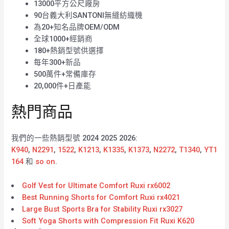
13000平方公尺廠房
90台義大利SANTONI無縫紡織機
為20+知名品牌OEM/ODM
全球1000+經銷商
180+熱銷型號供選擇
每年300+新品
500萬件+常備庫存
20,000件+日產能
熱門商品
我們的一些熱銷型號 2024 2025 2026:
K940
,
N2291
,
1522
,
K1213
,
K1335
,
K1373
,
N2272
,
T1340
,
YT1
164
和
so on
.
Golf Vest for Ultimate Comfort Ruxi rx6002
Best Running Shorts for Comfort Ruxi rx4021
Large Bust Sports Bra for Stability Ruxi rx3027
Soft Yoga Shorts with Compression Fit Ruxi K620