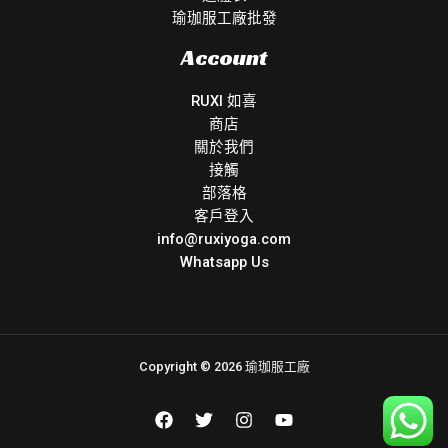
瑜珈服工廠批發
Account
RUXI 如喜
商店
關於我們
接觸
部落格
客戶登入
info@ruxiyoga.com
Whatsapp Us
Copyright © 2026 瑜珈服工廠