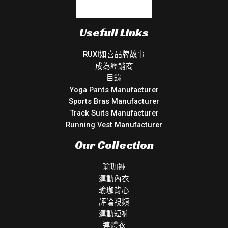
Usefull Links
RUXI如喜品牌故事
成為經銷商
目錄
Yoga Pants Manufacturer
Sports Bras Manufacturer
Track Suits Manufacturer
Running Vest Manufacturer
Our Collection
瑜珈褲
運動內衣
瑜珈背心
評論視頻
運動短褲
連體衣