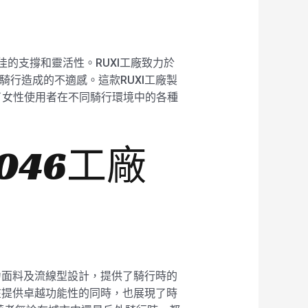
佳的支撐和靈活性。RUXI工廠致力於
騎行造成的不適感。這款RUXI工廠製
了女性使用者在不同騎行環境中的各種
046工廠
彈力面料及流線型設計，提供了騎行時的
其在提供卓越功能性的同時，也展現了時