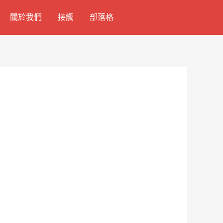
關於我們
接觸
部落格