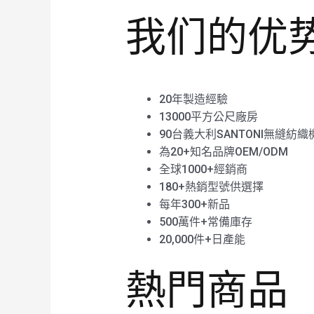
我们的优
20年製造經驗
13000平方公尺廠房
90台義大利SANTONI無縫紡織
為20+知名品牌OEM/ODM
全球1000+經銷商
180+熱銷型號供選擇
每年300+新品
500萬件+常備庫存
20,000件+日產能
熱門商品