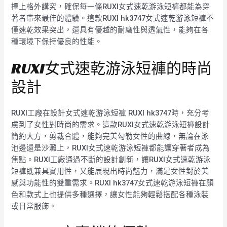
擇上格外講究，確保每一條RUXI女式速乾游泳短褲都能為穿
著者帶來最佳的體驗。這款RUXI hk3747女式速乾游泳短褲不
僅速乾效果突出，還具有優越的耐磨性與透氣性，能夠在各
種環境下保持優良的性能。
RUXI女式速乾游泳短褲的時尚
設計
RUXI工廠在設計女式速乾游泳短褲 RUXI hk3747時，充分考
慮到了女性對時尚的需求。這款RUXI女式速乾游泳短褲設計
簡約大方，剪裁合體，能夠完美勾勒女性的曲線，無論在泳
池邊還是沙灘上，RUXI女式速乾游泳短褲都能讓穿著者成為
焦點。RUXI工廠通過不斷的設計創新，讓RUXI女式速乾游泳
短褲既兼具實用性，又能展現出時尚魅力，滿足女性對於美
感與功能性的雙重需求。RUXI hk3747女式速乾游泳短褲在顏
色和款式上也提供多種選擇，讓女性能夠輕鬆搭配各種泳裝
或日常服飾。