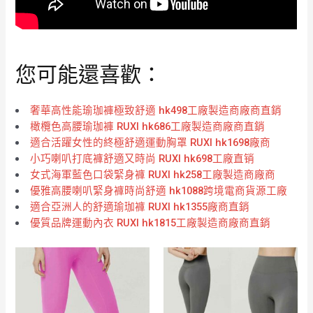
您可能還喜歡：
奢華高性能瑜珈褲極致舒適 hk498工廠製造商廠商直銷
橄欖色高腰瑜珈褲 RUXI hk686工廠製造商廠商直銷
適合活躍女性的終極舒適運動胸罩 RUXI hk1698廠商
小巧喇叭打底褲舒適又時尚 RUXI hk698工廠直销
女式海軍藍色口袋緊身褲 RUXI hk258工廠製造商廠商
優雅高腰喇叭緊身褲時尚舒適 hk1088跨境電商貨源工廠
適合亞洲人的舒適瑜珈褲 RUXI hk1355廠商直銷
優質品牌運動內衣 RUXI hk1815工廠製造商廠商直銷