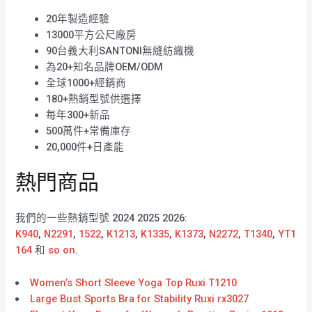
20年製造經驗
13000平方公尺廠房
90台義大利SANTONI無縫紡織機
為20+知名品牌OEM/ODM
全球1000+經銷商
180+熱銷型號供選擇
每年300+新品
500萬件+常備庫存
20,000件+日產能
熱門商品
我們的一些熱銷型號 2024 2025 2026:
K940
,
N2291
,
1522
,
K1213
,
K1335
,
K1373
,
N2272
,
T1340
,
YT1
164
和
so on
.
Women’s Short Sleeve Yoga Top Ruxi T1210
Large Bust Sports Bra for Stability Ruxi rx3027