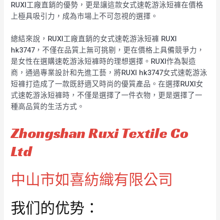
RUXI工廠直銷的優勢，更是讓這款女式速乾游泳短褲在價格
上極具吸引力，成為市場上不可忽視的選擇。
總結來說，RUXI工廠直銷的女式速乾游泳短褲 RUXI
hk3747，不僅在品質上無可挑剔，更在價格上具備競爭力，
是女性在選購速乾游泳短褲時的理想選擇。RUXI作為製造
商，通過專業設計和先進工藝，將RUXI hk3747女式速乾游泳
短褲打造成了一款既舒適又時尚的優質產品。在選擇RUXI女
式速乾游泳短褲時，不僅是選擇了一件衣物，更是選擇了一
種高品質的生活方式。
Zhongshan Ruxi Textile Co
Ltd
中山市如喜紡織有限公司
我们的优势：