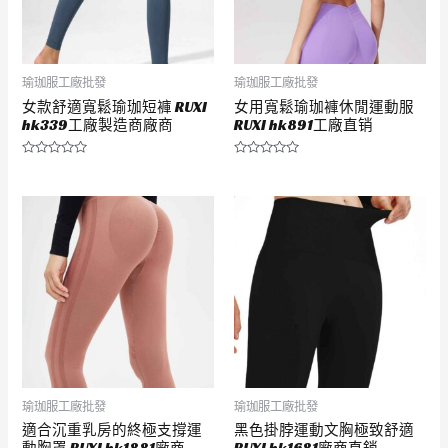
瑜珈服工廠批發
瑜珈服工廠批發
女款舒適寬鬆瑜珈短褲 RUXI
女用寬鬆瑜珈褲休閒運動服
hk339工廠製造商廠商
RUXI hk891工廠直销
評
評
分
分
0
0
滿
滿
分
分
5
5
瑜珈服工廠批發
瑜珈服工廠批發
適合沉重乳房的終極支撐運
黑色掛脖運動文胸極致舒適