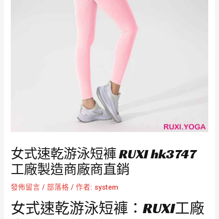
女式速乾游泳短褲 RUXI hk3747
工廠製造商廠商直銷
發佈留言
/
部落格
/ 作者:
system
女式速乾游泳短褲：RUXI工廠