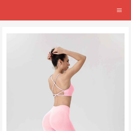
跳
Post
MAIN
至
navigation
MEN
主
要
內
容