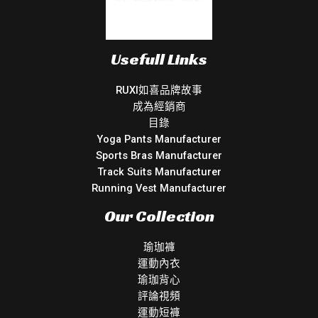
Usefull Links
RUXI如喜品牌故事
成為經銷商
目錄
Yoga Pants Manufacturer
Sports Bras Manufacturer
Track Suits Manufacturer
Running Vest Manufacturer
Our Collection
瑜珈褲
運動內衣
瑜珈背心
評論視頻
運動短褲