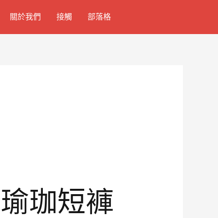
關於我們
接觸
部落格
段瑜珈短褲