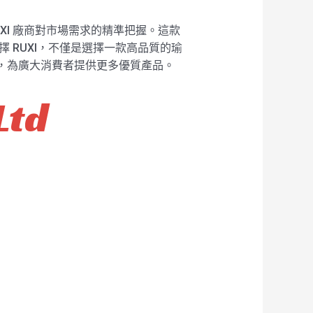
UXI 廠商對市場需求的精準把握。這款
 RUXI，不僅是選擇一款高品質的瑜
度，為廣大消費者提供更多優質產品。
Ltd