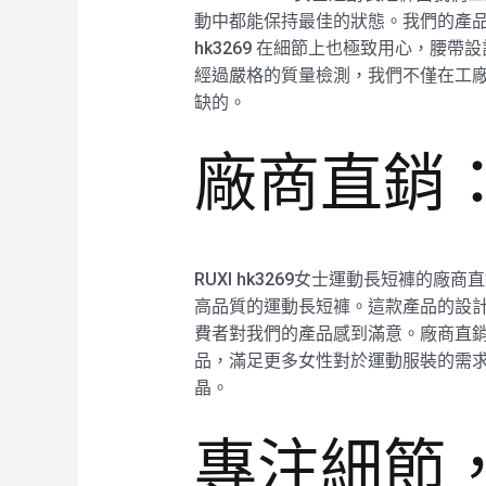
動中都能保持最佳的狀態。我們的產品
hk3269 在細節上也極致用心，腰
經過嚴格的質量檢測，我們不僅在工廠
缺的。
廠商直銷
RUXI hk3269女士運動長短褲
高品質的運動長短褲。這款產品的設計
費者對我們的產品感到滿意。廠商直
品，滿足更多女性對於運動服裝的需求。R
晶。
專注細節