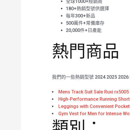
全球1000+經銷商
180+熱銷型號供選擇
每年300+新品
500萬件+常備庫存
20,000件+日產能
熱門商品
我們的一些熱銷型號 2024 2025 2026
Mens Track Suit Sale Ruxi rx5005
High-Performance Running Short
Leggings with Convenient Pocket
Gym Vest for Men for Intense Wo
類別：