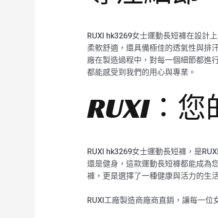
RUXI hk3269女士運動長短褲
柔軟舒適，還具備極佳的透氣性與排汗功
廠在製造過程中，對每一個細節都進行精
都能感受到我們的用心與專業。
RUXI：
RUXI hk3269女士運動長短褲
還是健身，這款運動長短褲都能成為您的
褲，更是選擇了一種健康與活力的生活
RUXI工廠製造商廠商直銷，讓每一位