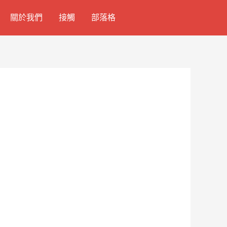
關於我們
接觸
部落格