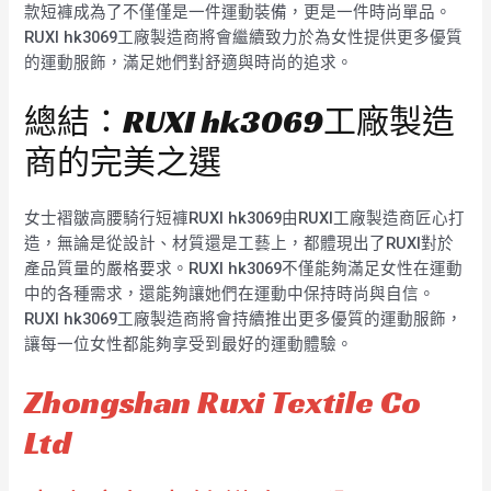
款短褲成為了不僅僅是一件運動裝備，更是一件時尚單品。
RUXI hk3069工廠製造商將會繼續致力於為女性提供更多優質
的運動服飾，滿足她們對舒適與時尚的追求。
總結：RUXI hk3069工廠製造
商的完美之選
女士褶皺高腰騎行短褲RUXI hk3069由RUXI工廠製造商匠心打
造，無論是從設計、材質還是工藝上，都體現出了RUXI對於
產品質量的嚴格要求。RUXI hk3069不僅能夠滿足女性在運動
中的各種需求，還能夠讓她們在運動中保持時尚與自信。
RUXI hk3069工廠製造商將會持續推出更多優質的運動服飾，
讓每一位女性都能夠享受到最好的運動體驗。
Zhongshan Ruxi Textile Co
Ltd