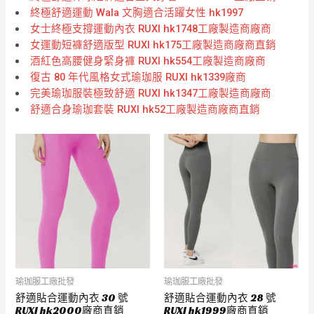
終極舒適運動 Wala 文胸適合活躍女性 hk1997
女士終極支撐運動內衣 RUXI hk1748工廠製造商廠商
女運動短褲舒適版型 RUXI hk175工廠製造商廠商直銷
酒紅色高腰健身緊身褲 RUXI hk554工廠製造商廠商
復古 80 年代風格女式瑜珈服 RUXI hk1339廠商
完美瑜珈服裝極致舒適 RUXI hk1347工廠製造商廠商
舒適合身瑜珈套裝 RUXI hk52工廠製造商廠商直銷
瑜珈服工廠批發
瑜珈服工廠批發
舒適貼合運動內衣 30 號
舒適貼合運動內衣 28 號
RUXI hk2000廠商直銷
RUXI hk1999廠商直銷