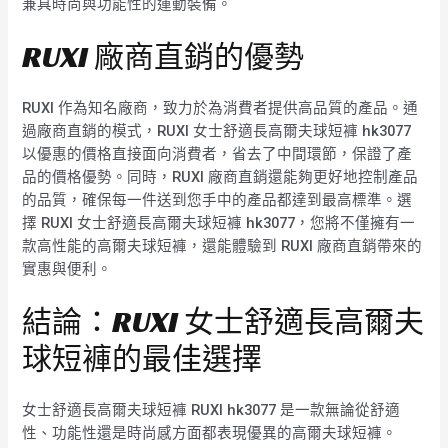
兼具時尚與功能性的運動裝備。
RUXI 廠商直銷的優勢
RUXI 作為知名廠商，致力於為消費者提供高品質的產品。通
過廠商直銷的模式，RUXI 女士舒適長高爾夫球短褲 hk3077
以優惠的價格直接面向消費者，省去了中間環節，保證了產
品的價格優勢。同時，RUXI 廠商直銷還能夠更好地控制產品
的品質，確保每一件送到您手中的產品都達到最高標準。選
擇 RUXI 女士舒適長高爾夫球短褲 hk3077，您將不僅擁有一
款高性能的高爾夫球短褲，還能體驗到 RUXI 廠商直銷帶來的
實惠與便利。
結論：RUXI 女士舒適長高爾夫
球短褲的最佳選擇
女士舒適長高爾夫球短褲 RUXI hk3077 是一款無論從舒適
性、功能性還是時尚感方面都表現優異的高爾夫球短褲。