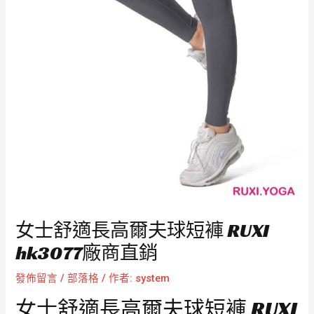
女士舒適長高爾夫球短褲 RUXI
hk3077廠商直銷
發佈留言
/
部落格
/ 作者:
system
女士舒適長高爾夫球短褲 RUXI