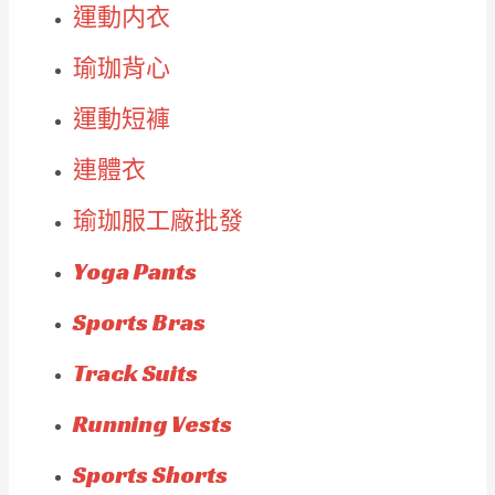
運動内衣
瑜珈背心
運動短褲
連體衣
瑜珈服工廠批發
Yoga Pants
Sports Bras
Track Suits
Running Vests
Sports Shorts