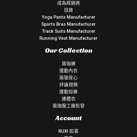
成為經銷商
目錄
Yoga Pants Manufacturer
Sports Bras Manufacturer
Track Suits Manufacturer
Running Vest Manufacturer
Our Collection
瑜珈褲
運動內衣
瑜珈背心
評論視頻
運動短褲
連體衣
瑜珈服工廠批發
Account
RUXI 如喜