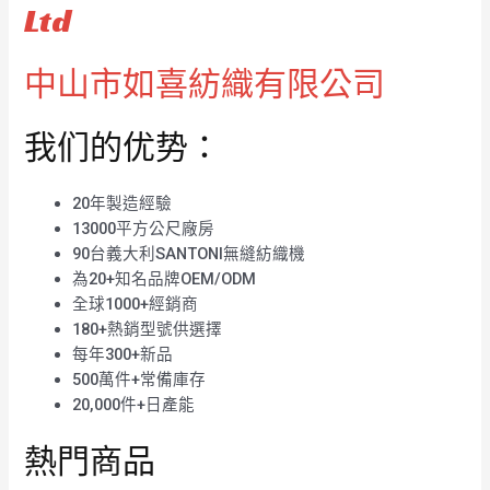
Ltd
中山市如喜紡織有限公司
我们的优势：
20年製造經驗
13000平方公尺廠房
90台義大利SANTONI無縫紡織機
為20+知名品牌OEM/ODM
全球1000+經銷商
180+熱銷型號供選擇
每年300+新品
500萬件+常備庫存
20,000件+日產能
熱門商品