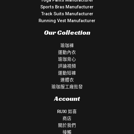
Sports Bras Manufacturer
Track Suits Manufacturer
Running Vest Manufacturer
Our Collection
瑜珈褲
運動內衣
瑜珈背心
評論視頻
運動短褲
連體衣
瑜珈服工廠批發
Account
RUXI 如喜
商店
關於我們
接觸