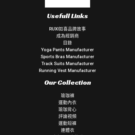
Usefull Links
RUXI如喜品牌故事
成為經銷商
目錄
Yoga Pants Manufacturer
Sports Bras Manufacturer
Track Suits Manufacturer
Running Vest Manufacturer
Our Collection
瑜珈褲
運動內衣
瑜珈背心
評論視頻
運動短褲
連體衣