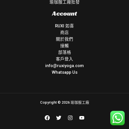
瑜珈服工廠批發
Account
RUXI 如喜
商店
關於我們
接觸
部落格
客戶登入
info@ruxiyoga.com
Whatsapp Us
Copyright © 2026 瑜珈服工廠