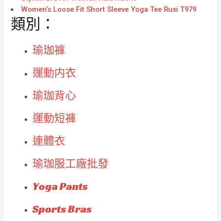
Women’s Loose Fit Short Sleeve Yoga Tee Ruxi T979
類別：
瑜珈褲
運動内衣
瑜珈背心
運動短褲
連體衣
瑜珈服工廠批發
Yoga Pants
Sports Bras