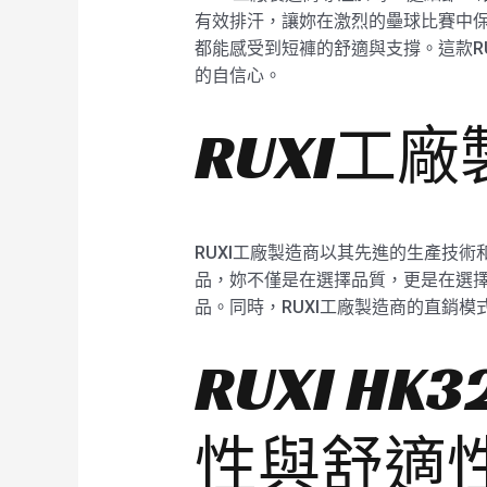
有效排汗，讓妳在激烈的壘球比賽中保持
都能感受到短褲的舒適與支撐。這款R
的自信心。
RUXI工
RUXI工廠製造商以其先進的生產技術
品，妳不僅是在選擇品質，更是在選擇
品。同時，RUXI工廠製造商的直銷
RUXI H
性與舒適