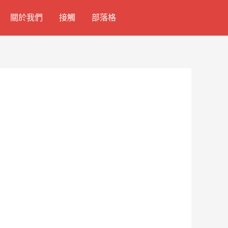
關於我們
接觸
部落格