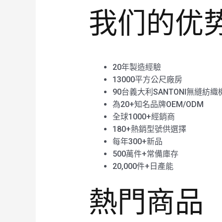
我们的优
20年製造經驗
13000平方公尺廠房
90台義大利SANTONI無縫紡織
為20+知名品牌OEM/ODM
全球1000+經銷商
180+熱銷型號供選擇
每年300+新品
500萬件+常備庫存
20,000件+日產能
熱門商品