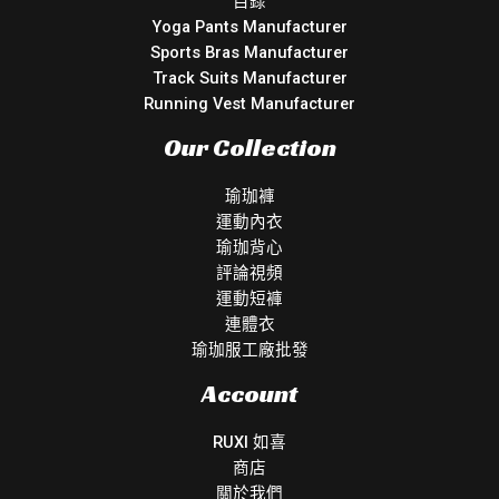
目錄
Yoga Pants Manufacturer
Sports Bras Manufacturer
Track Suits Manufacturer
Running Vest Manufacturer
Our Collection
瑜珈褲
運動內衣
瑜珈背心
評論視頻
運動短褲
連體衣
瑜珈服工廠批發
Account
RUXI 如喜
商店
關於我們