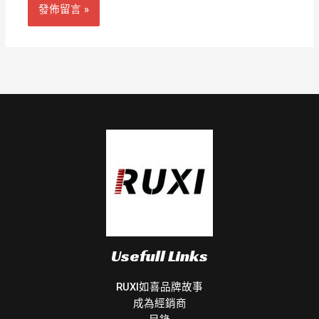
Usefull Links
RUXI如喜品牌故事
成為經銷商