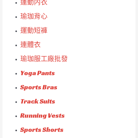
運動内衣
瑜珈背心
運動短褲
連體衣
瑜珈服工廠批發
Yoga Pants
Sports Bras
Track Suits
Running Vests
Sports Shorts