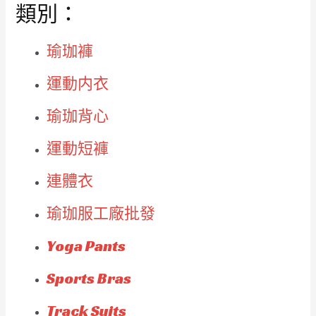
類別：
瑜珈褲
運動内衣
瑜珈背心
運動短褲
連體衣
瑜珈服工廠批發
Yoga Pants
Sports Bras
Track Suits