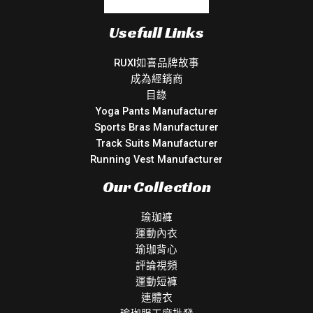
Usefull Links
RUXI如喜品牌故事
成為經銷商
目錄
Yoga Pants Manufacturer
Sports Bras Manufacturer
Track Suits Manufacturer
Running Vest Manufacturer
Our Collection
瑜珈褲
運動內衣
瑜珈背心
評論視頻
運動短褲
連體衣