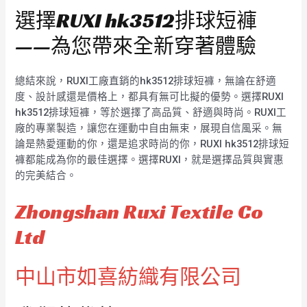
選擇RUXI hk3512排球短褲
——為您帶來全新穿著體驗
總結來說，RUXI工廠直銷的hk3512排球短褲，無論在舒適
度、設計感還是價格上，都具有無可比擬的優勢。選擇RUXI
hk3512排球短褲，等於選擇了高品質、舒適與時尚。RUXI工
廠的專業製造，讓您在運動中自由無束，展現自信風采。無
論是熱愛運動的你，還是追求時尚的你，RUXI hk3512排球短
褲都能成為你的最佳選擇。選擇RUXI，就是選擇品質與實惠
的完美結合。
Zhongshan Ruxi Textile Co
Ltd
中山市如喜紡織有限公司