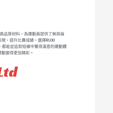
計與高品質材料，為運動員提供了無與倫
現，提升比賽成績。選擇RUXI
者，都能從這款短褲中獲得滿意的運動體
運動變得更加精彩。
Ltd