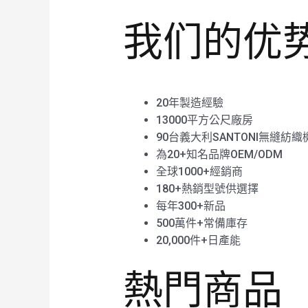
我们的优
20年製造經驗
13000平方公尺廠房
90台義大利SANTONI無縫紡織
為20+知名品牌OEM/ODM
全球1000+經銷商
180+熱銷型號供選擇
每年300+新品
500萬件+常備庫存
20,000件+日產能
熱門商品