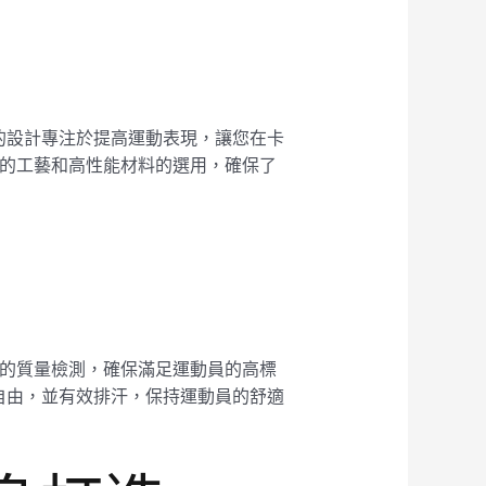
的設計專注於提高運動表現，讓您在卡
精細的工藝和高性能材料的選用，確保了
嚴格的質量檢測，確保滿足運動員的高標
自由，並有效排汗，保持運動員的舒適