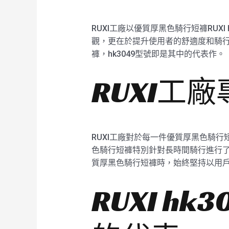
RUXI工廠以優質厚黑色騎行短褲RU
觀，更在於提升使用者的舒適度和騎行
褲，hk3049型號即是其中的代表作。
RUXI工
RUXI工廠對於每一件優質厚黑色騎行
色騎行短褲特別針對長時間騎行進行了
質厚黑色騎行短褲時，始終堅持以用
RUXI h