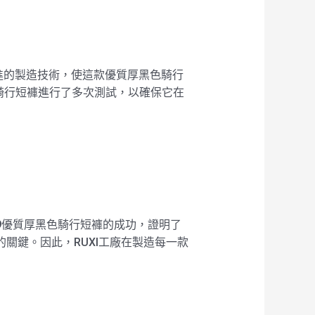
了先進的製造技術，使這款優質厚黑色騎行
騎行短褲進行了多次測試，以確保它在
49優質厚黑色騎行短褲的成功，證明了
的關鍵。因此，RUXI工廠在製造每一款