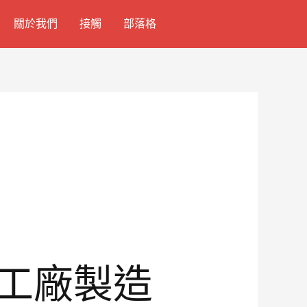
關於我們
接觸
部落格
I工廠製造