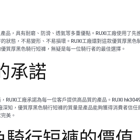
的一款明星產品，具有耐磨、防滑、透氣等多重優點。RUXI工廠使用
的狀態，不易變形、不易損壞。RUXI工廠還對這款優質厚黑色
的優質厚黑色騎行短褲，無疑是每一位騎行者的最佳選擇。
廠的承諾
RUXI工廠承諾為每一位客戶提供高品質的產品。RUXI hk30
I工廠深知，優質厚黑色騎行短褲的質量是產品能夠獲得消費者信任
求完美。
色騎行短褲的價值