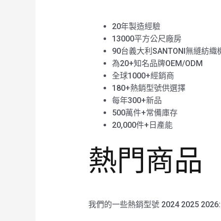
20年製造經驗
13000平方公尺廠房
90台義大利SANTONI無縫紡織
為20+知名品牌OEM/ODM
全球1000+經銷商
180+熱銷型號供選擇
每年300+新品
500萬件+常備庫存
20,000件+日產能
熱門商品
我們的一些熱銷型號 2024 2025 2026