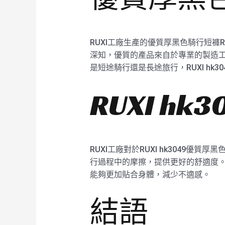
RUXI工廠生產的優質厚黑色騎行短褲R
深知，優質的產品來自於專業的製造工
是短途騎行還是長途旅行，RUXI h
RUXI h
RUXI工廠對於RUXI hk304
行過程中的摩擦，提供更好的舒適度。R
能夠更加貼合身體，減少不適感。
結語